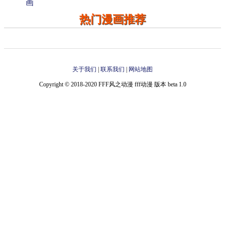
画
热门漫画推荐
关于我们
|
联系我们
|
网站地图
Copyright © 2018-2020 FFF风之动漫 fff动漫 版本 beta 1.0