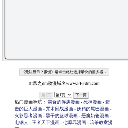
《无法显示？很慢》请点击此处选择最快的服务器～
fff风之dm动漫域名www.FFFdm.com
第1页
下一页
热门漫画导航：
美食的俘虏漫画
-
死神漫画
-
进
击的巨人漫画
-
咒术回战漫画
-
妖精的尾巴漫画
-
火影忍者漫画
-
黑子的篮球漫画
-
恶魔奶爸漫画
-
电锯人
-
王者天下漫画
-
七原罪漫画
-
暗杀教室漫