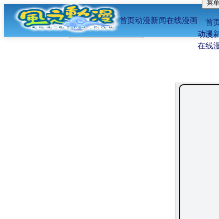
菜
位置：
FFF风之动漫首页
-
在线漫画
-
-美食
首页
动漫新闻
在线漫画
首
美食的俘虏063话讨论区
动漫
在线