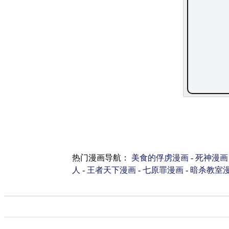
热门漫画导航：
美食的俘虏漫画
-
死神漫画
人
-
王者天下漫画
-
七原罪漫画
-
暗杀教室