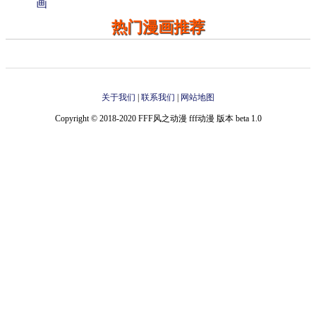
画
热门漫画推荐
关于我们
|
联系我们
|
网站地图
Copyright © 2018-2020 FFF风之动漫 fff动漫 版本 beta 1.0