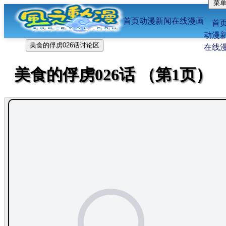
菜
位置：
FFF风之动漫首页
-
在线漫画
-
-美食的俘
首页
动漫新闻
在线漫画
虏026话
首
动漫
美食的俘虏026话讨论区
在线
美食的俘虏026话 （第1页）