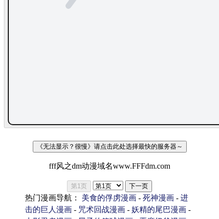
《无法显示？很慢》请点击此处选择最快的服务器～
fff风之dm动漫域名www.FFFdm.com
第1页
下一页
热门漫画导航：
美食的俘虏漫画
-
死神漫画
-
进
击的巨人漫画
-
咒术回战漫画
-
妖精的尾巴漫画
-