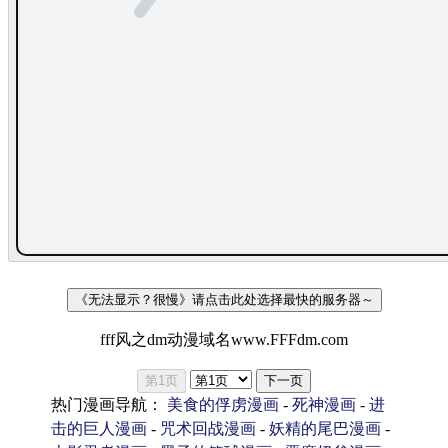
《无法显示？很慢》请点击此处选择最快的服务器～
fff风之dm动漫域名www.FFFdm.com
第1页
下一页
热门漫画导航：
美食的俘虏漫画
-
死神漫画
-
进
击的巨人漫画
-
咒术回战漫画
-
妖精的尾巴漫画
-