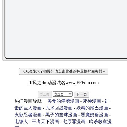
《无法显示？很慢》请点击此处选择最快的服务器～
fff风之dm动漫域名www.FFFdm.com
第1页
下一页
热门漫画导航：
美食的俘虏漫画
-
死神漫画
-
进
击的巨人漫画
-
咒术回战漫画
-
妖精的尾巴漫画
-
火影忍者漫画
-
黑子的篮球漫画
-
恶魔奶爸漫画
-
电锯人
-
王者天下漫画
-
七原罪漫画
-
暗杀教室漫