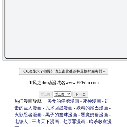
《无法显示？很慢》请点击此处选择最快的服务器～
fff风之dm动漫域名www.FFFdm.com
第1页
下一页
热门漫画导航：
美食的俘虏漫画
-
死神漫画
-
进
击的巨人漫画
-
咒术回战漫画
-
妖精的尾巴漫画
-
火影忍者漫画
-
黑子的篮球漫画
-
恶魔奶爸漫画
-
电锯人
-
王者天下漫画
-
七原罪漫画
-
暗杀教室漫