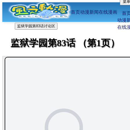
菜
位置：
FFF风之动漫首页
-
在线漫画
-
-监狱学园
首页
动漫新闻
在线漫画
第83话
首
动漫
监狱学园第83话讨论区
在线
监狱学园第83话 （第1页）