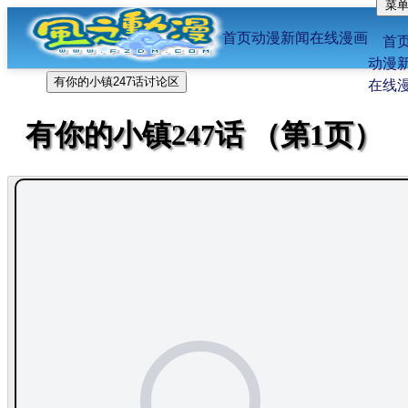
菜
位置：
FFF风之动漫首页
-
在线漫画
-
-有你的小
首页
动漫新闻
在线漫画
镇247话
首
动漫
有你的小镇247话讨论区
在线
有你的小镇247话 （第1页）