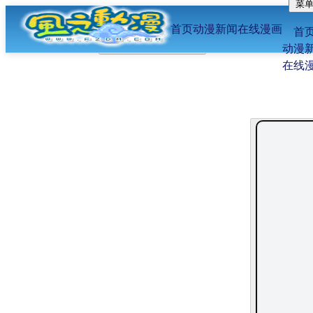
菜
位置：
FFF风之动漫首页
-
在线漫画
-
-有你
首页
动漫新闻
在线漫画
首
有你的小镇240话讨论区
动漫
在线