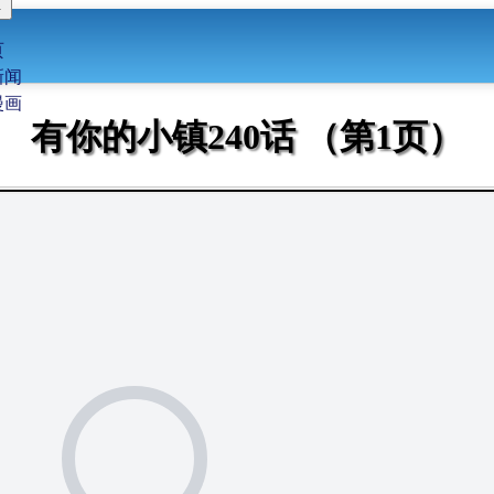
单
的小镇240话
页
新闻
漫画
有你的小镇240话 （第1页）