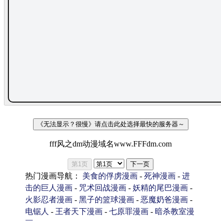
《无法显示？很慢》请点击此处选择最快的服务器～
fff风之dm动漫域名www.FFFdm.com
第1页
下一页
热门漫画导航：
美食的俘虏漫画
-
死神漫画
-
进
击的巨人漫画
-
咒术回战漫画
-
妖精的尾巴漫画
-
火影忍者漫画
-
黑子的篮球漫画
-
恶魔奶爸漫画
-
电锯人
-
王者天下漫画
-
七原罪漫画
-
暗杀教室漫