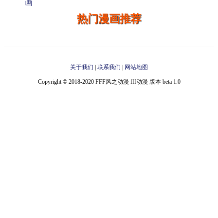
画
热门漫画推荐
关于我们
|
联系我们
|
网站地图
Copyright © 2018-2020 FFF风之动漫 fff动漫 版本 beta 1.0