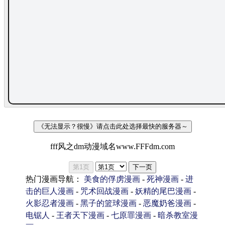
《无法显示？很慢》请点击此处选择最快的服务器～
fff风之dm动漫域名www.FFFdm.com
第1页
下一页
热门漫画导航：
美食的俘虏漫画
-
死神漫画
-
进
击的巨人漫画
-
咒术回战漫画
-
妖精的尾巴漫画
-
火影忍者漫画
-
黑子的篮球漫画
-
恶魔奶爸漫画
-
电锯人
-
王者天下漫画
-
七原罪漫画
-
暗杀教室漫