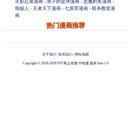
火影忍者漫画
-
黑子的篮球漫画
-
恶魔奶爸漫画
-
电锯人
-
王者天下漫画
-
七原罪漫画
-
暗杀教室漫
画
热门漫画推荐
关于我们
|
联系我们
|
网站地图
Copyright © 2018-2020 FFF风之动漫 fff动漫 版本 beta 1.0