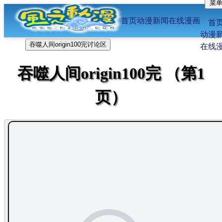
菜
位置：
FFF风之动漫首页
-
在线漫画
-
-吞噬人间
首页
动漫新闻
在线漫画
origin100完
首
动漫
吞噬人间origin100完讨论区
在线
吞噬人间origin100完 （第1
页）