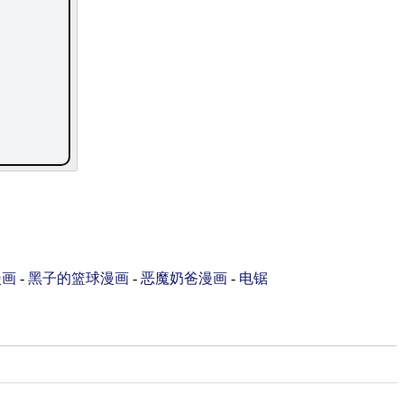
漫画
-
黑子的篮球漫画
-
恶魔奶爸漫画
-
电锯