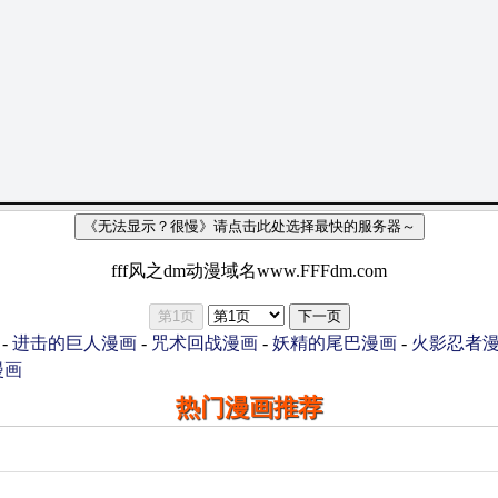
《无法显示？很慢》请点击此处选择最快的服务器～
fff风之dm动漫域名www.FFFdm.com
第1页
下一页
-
进击的巨人漫画
-
咒术回战漫画
-
妖精的尾巴漫画
-
火影忍者
漫画
热门漫画推荐