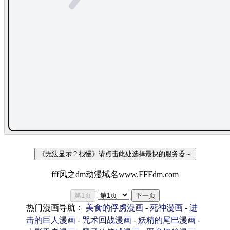
《无法显示？很慢》请点击此处选择最快的服务器～
fff风之dm动漫域名www.FFFdm.com
第1页
下一页
热门漫画导航：
美食的俘虏漫画
-
死神漫画
-
进
击的巨人漫画
-
咒术回战漫画
-
妖精的尾巴漫画
-