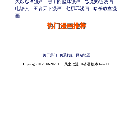
火影忍者漫画
-
黑子的篮球漫画
-
恶魔奶爸漫画
-
电锯人
-
王者天下漫画
-
七原罪漫画
-
暗杀教室漫
画
热门漫画推荐
关于我们
|
联系我们
|
网站地图
Copyright © 2018-2020 FFF风之动漫 fff动漫 版本 beta 1.0