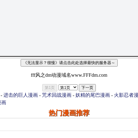
《无法显示？很慢》请点击此处选择最快的服务器～
fff风之dm动漫域名www.FFFdm.com
第1页
下一页
-
进击的巨人漫画
-
咒术回战漫画
-
妖精的尾巴漫画
-
火影忍者
漫画
热门漫画推荐