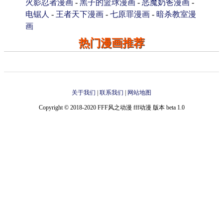
火影忍者漫画
-
黑子的篮球漫画
-
恶魔奶爸漫画
-
电锯人
-
王者天下漫画
-
七原罪漫画
-
暗杀教室漫
画
热门漫画推荐
关于我们
|
联系我们
|
网站地图
Copyright © 2018-2020 FFF风之动漫 fff动漫 版本 beta 1.0