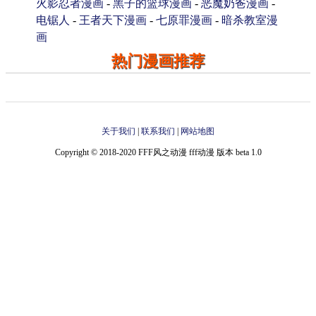
火影忍者漫画
-
黑子的篮球漫画
-
恶魔奶爸漫画
-
电锯人
-
王者天下漫画
-
七原罪漫画
-
暗杀教室漫
画
热门漫画推荐
关于我们
|
联系我们
|
网站地图
Copyright © 2018-2020 FFF风之动漫 fff动漫 版本 beta 1.0