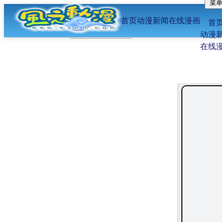
菜
位置：
FFF风之动漫首页
-
在线漫画
-
-堀与
首页
动漫新闻
在线漫画
首
堀与宫村4话讨论区
动漫
在线