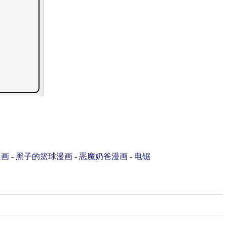
漫画
-
黑子的篮球漫画
-
恶魔奶爸漫画
-
电锯