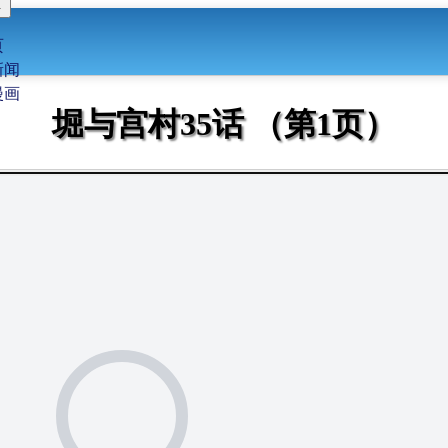
单
宫村35话
页
新闻
漫画
堀与宫村35话 （第1页）