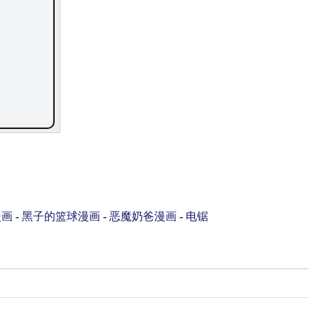
漫画
-
黑子的篮球漫画
-
恶魔奶爸漫画
-
电锯