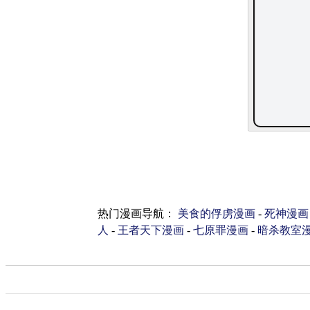
热门漫画导航：
美食的俘虏漫画
-
死神漫画
人
-
王者天下漫画
-
七原罪漫画
-
暗杀教室