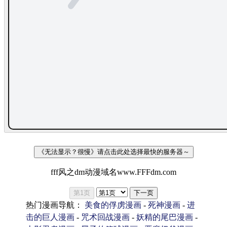
《无法显示？很慢》请点击此处选择最快的服务器～
fff风之dm动漫域名www.FFFdm.com
第1页
下一页
热门漫画导航：
美食的俘虏漫画
-
死神漫画
-
进
击的巨人漫画
-
咒术回战漫画
-
妖精的尾巴漫画
-