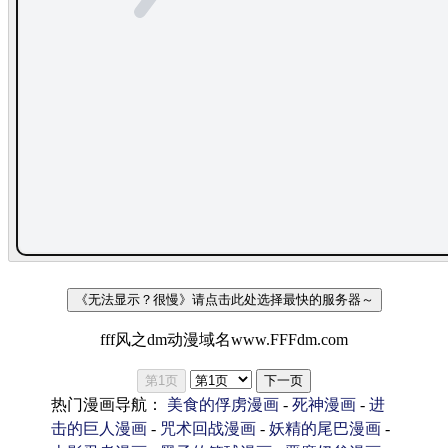
《无法显示？很慢》请点击此处选择最快的服务器～
fff风之dm动漫域名www.FFFdm.com
第1页
下一页
热门漫画导航：
美食的俘虏漫画
-
死神漫画
-
进
击的巨人漫画
-
咒术回战漫画
-
妖精的尾巴漫画
-