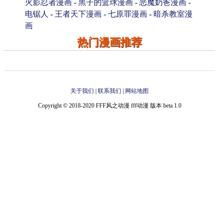
火影忍者漫画
-
黑子的篮球漫画
-
恶魔奶爸漫画
-
电锯人
-
王者天下漫画
-
七原罪漫画
-
暗杀教室漫
画
热门漫画推荐
关于我们
|
联系我们
|
网站地图
Copyright © 2018-2020 FFF风之动漫 fff动漫 版本 beta 1.0