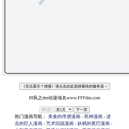
《无法显示？很慢》请点击此处选择最快的服务器～
fff风之dm动漫域名www.FFFdm.com
第1页
下一页
热门漫画导航：
美食的俘虏漫画
-
死神漫画
-
进
击的巨人漫画
-
咒术回战漫画
-
妖精的尾巴漫画
-