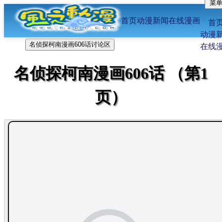
菜
位置：
FFF风之动漫首页
-
在线漫画
-
名侦探柯南
首页
动漫新闻
在线漫画
漫画
-606话
首
动漫
名侦探柯南漫画606话讨论区
在线
名侦探柯南漫画606话 （第1
页）