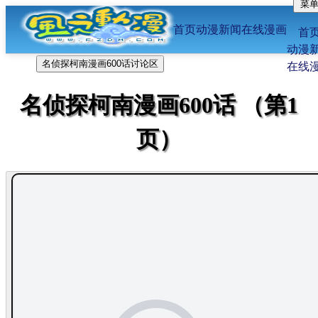
菜
位置：
FFF风之动漫首页
-
在线漫画
-
名侦探柯南
首页
动漫新闻
在线漫画
漫画
-600话
首
动漫
名侦探柯南漫画600话讨论区
在线
名侦探柯南漫画600话 （第1
页）