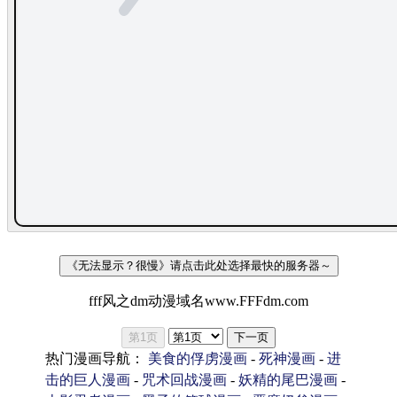
《无法显示？很慢》请点击此处选择最快的服务器～
fff风之dm动漫域名www.FFFdm.com
第1页
下一页
热门漫画导航：
美食的俘虏漫画
-
死神漫画
-
进
击的巨人漫画
-
咒术回战漫画
-
妖精的尾巴漫画
-