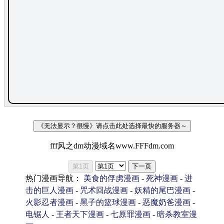
《无法显示？很慢》请点击此处选择最快的服务器～
fff风之dm动漫域名www.FFFdm.com
第1页
下一页
热门漫画导航：
美食的俘虏漫画
-
死神漫画
-
进
击的巨人漫画
-
咒术回战漫画
-
妖精的尾巴漫画
-
火影忍者漫画
-
黑子的篮球漫画
-
恶魔奶爸漫画
-
电锯人
-
王者天下漫画
-
七原罪漫画
-
暗杀教室漫