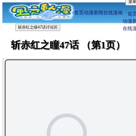
菜
位置：
FFF风之动漫首页
-
在线漫画
-
-斩赤红之
首页
动漫新闻
在线漫画
瞳47话
首
动漫
斩赤红之瞳47话讨论区
在线
斩赤红之瞳47话 （第1页）