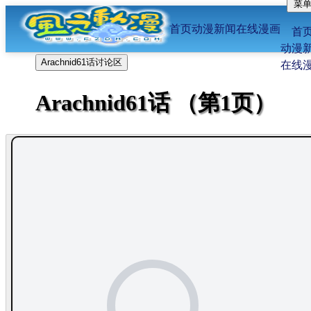
菜
位置：
FFF风之动漫首页
-
在线漫画
-
-Arachnid61
首页
动漫新闻
在线漫画
话
首
动漫
Arachnid61话讨论区
在线
Arachnid61话 （第1页）