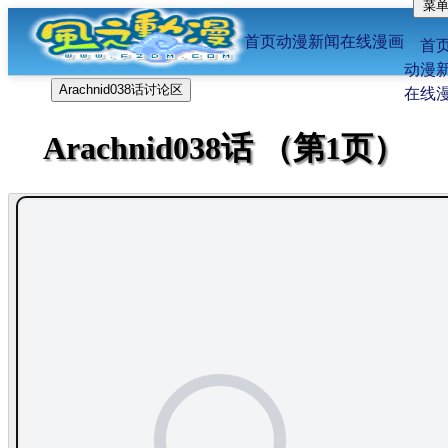
菜
位置：
FFF风之动漫首页
-
在线漫画
-
-
首页
动漫新闻
在线漫画
Arachnid038话
首
动漫
Arachnid038话讨论区
在线
Arachnid038话 （第1页）